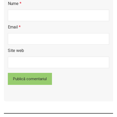
Nume
*
Email
*
Site web