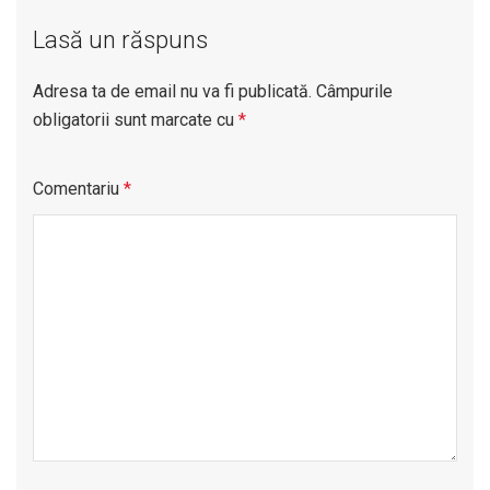
Lasă un răspuns
Adresa ta de email nu va fi publicată.
Câmpurile
obligatorii sunt marcate cu
*
Comentariu
*