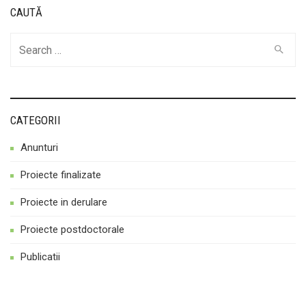
CAUTĂ
Cauta
CATEGORII
Anunturi
Proiecte finalizate
Proiecte in derulare
Proiecte postdoctorale
Publicatii