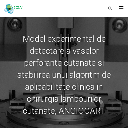
Model experimental de
detectare a vaselor
perforante cutanate si
stabilirea unui algoritm de
aplicabilitate clinica in
chirurgia lambourilor
cutanate, ANGIOCART