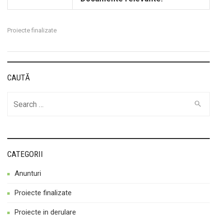
Proiecte finalizate
CAUTĂ
Cauta
CATEGORII
Anunturi
Proiecte finalizate
Proiecte in derulare