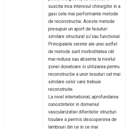
suscita inca interesul chirurgilor in a
gasi cele mai performante metode
de reconstructie. Aceste metode
presupun un aport de tesuturi
similare structural si/sau functional.
Principalele cerinte ale unei astfel
de metode sunt morbiditatea cât
mai redusa sau absenta la nivelul
zonei donatoare si utilizarea pentru
reconstructie a unor tesuturi cat mai
similare celor care trebuie
reconstruite.
La nivel international, aprofundarea
cunostintelor in domeniul
vascularizatiei diferitelor structuri
tisulare a permis descoperirea de
lambouri din ce in ce mai