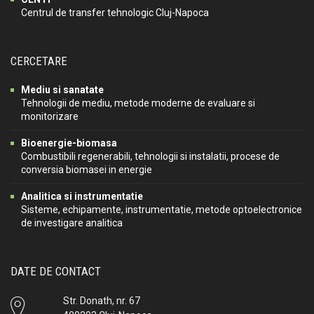
Centrul de transfer tehnologic Cluj-Napoca
CERCETARE
Mediu si sanatate
Tehnologii de mediu, metode moderne de evaluare si
monitorizare
Bioenergie-biomasa
Combustibili regenerabili, tehnologii si instalatii, procese de
conversia biomasei in energie
Analitica si instrumentatie
Sisteme, echipamente, instrumentatie, metode optoelectronice
de investigare analitica
DATE DE CONTACT
Str. Donath, nr. 67