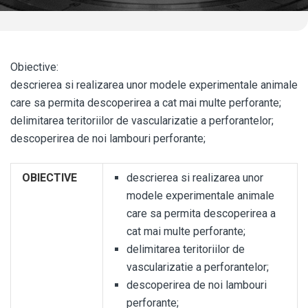
Obiective:
descrierea si realizarea unor modele experimentale animale
care sa permita descoperirea a cat mai multe perforante;
delimitarea teritoriilor de vascularizatie a perforantelor;
descoperirea de noi lambouri perforante;
OBIECTIVE
descrierea si realizarea unor
modele experimentale animale
care sa permita descoperirea a
cat mai multe perforante;
delimitarea teritoriilor de
vascularizatie a perforantelor;
descoperirea de noi lambouri
perforante;