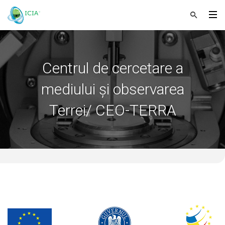
Centrul de cercetare a
mediului și observarea
Terrei/ CEO-TERRA