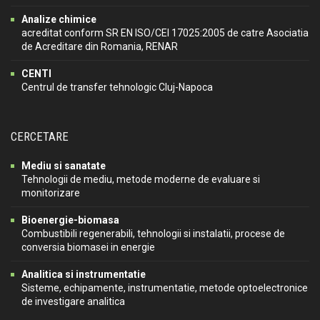
Analize chimice
acreditat conform SR EN ISO/CEI 17025:2005 de catre Asociatia
de Acreditare din Romania, RENAR
CENTI
Centrul de transfer tehnologic Cluj-Napoca
CERCETARE
Mediu si sanatate
Tehnologii de mediu, metode moderne de evaluare si
monitorizare
Bioenergie-biomasa
Combustibili regenerabili, tehnologii si instalatii, procese de
conversia biomasei in energie
Analitica si instrumentatie
Sisteme, echipamente, instrumentatie, metode optoelectronice
de investigare analitica