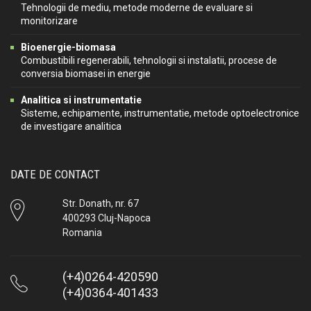
Tehnologii de mediu, metode moderne de evaluare si
monitorizare
Bioenergie-biomasa
Combustibili regenerabili, tehnologii si instalatii, procese de
conversia biomasei in energie
Analitica si instrumentatie
Sisteme, echipamente, instrumentatie, metode optoelectronice
de investigare analitica
DATE DE CONTACT
Str. Donath, nr. 67
400293 Cluj-Napoca
Romania
(+4)0264-420590
(+4)0364-401433