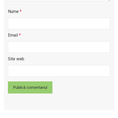
Nume
*
Email
*
Site web