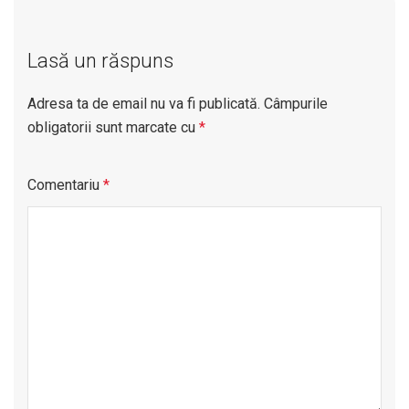
Lasă un răspuns
Adresa ta de email nu va fi publicată.
Câmpurile
obligatorii sunt marcate cu
*
Comentariu
*