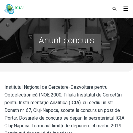
Anunt concurs
Institutul Național de Cercetare-Dezvoltare pentru
Optoelectronică INOE 2000, Filiala Institutul de Cercetări
pentru Instrumentație Analitică (ICIA), cu sediul în str.
Donath nr. 67, Cluj-Napoca, scoate la concurs un post de
Portar. Dosarele de concurs se depun la secretariatul ICIA
Cluj-Napoca. Termenul limită de depunere: 4 martie 2019.