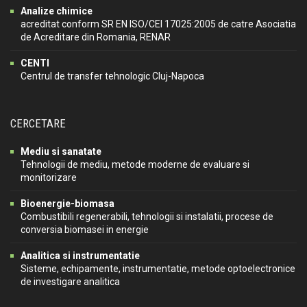
Analize chimice
acreditat conform SR EN ISO/CEI 17025:2005 de catre Asociatia
de Acreditare din Romania, RENAR
CENTI
Centrul de transfer tehnologic Cluj-Napoca
CERCETARE
Mediu si sanatate
Tehnologii de mediu, metode moderne de evaluare si
monitorizare
Bioenergie-biomasa
Combustibili regenerabili, tehnologii si instalatii, procese de
conversia biomasei in energie
Analitica si instrumentatie
Sisteme, echipamente, instrumentatie, metode optoelectronice
de investigare analitica