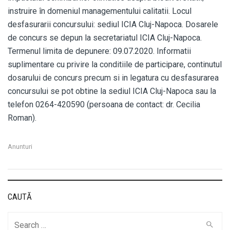
instruire în domeniul managementului calitatii. Locul
desfasurarii concursului: sediul ICIA Cluj-Napoca. Dosarele
de concurs se depun la secretariatul ICIA Cluj-Napoca.
Termenul limita de depunere: 09.07.2020. Informatii
suplimentare cu privire la conditiile de participare, continutul
dosarului de concurs precum si in legatura cu desfasurarea
concursului se pot obtine la sediul ICIA Cluj-Napoca sau la
telefon 0264-420590 (persoana de contact: dr. Cecilia
Roman).
Anunturi
CAUTĂ
Cauta