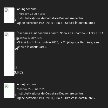
Anunț concurs
Thursday, 23 July 2026
Institutul Național de Cercetare Dezvoltare pentru
Optoelectronică INOE 2000, Filiala …
Citește în continuare »
Înscrierile sunt deschise pentru Școala de Toamnă REESOURCE!
Monday, 6 July 2026
Vă invităm în 8 octombrie 2026, la Cluj-Napoca, România, sau …
Citește în continuare »
Anunț concurs
Monday, 22 June 2026
Institutul Național de Cercetare Dezvoltare pentru
Optoelectronică INOE 2000, Filiala …
Citește în continuare »