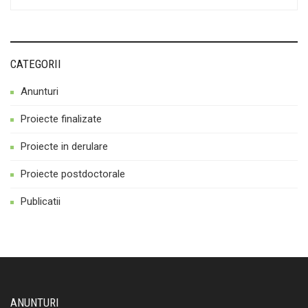
CATEGORII
Anunturi
Proiecte finalizate
Proiecte in derulare
Proiecte postdoctorale
Publicatii
ANUNTURI