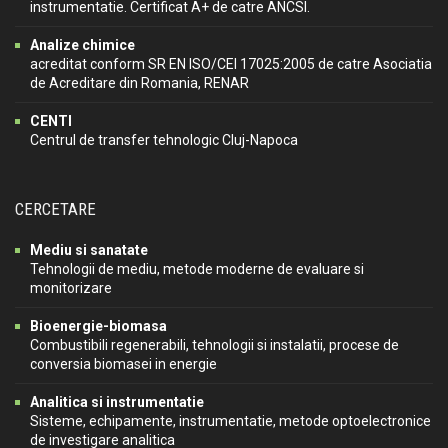
instrumentatie. Certificat A+ de catre ANCSI.
Analize chimice
acreditat conform SR EN ISO/CEI 17025:2005 de catre Asociatia
de Acreditare din Romania, RENAR
CENTI
Centrul de transfer tehnologic Cluj-Napoca
CERCETARE
Mediu si sanatate
Tehnologii de mediu, metode moderne de evaluare si
monitorizare
Bioenergie-biomasa
Combustibili regenerabili, tehnologii si instalatii, procese de
conversia biomasei in energie
Analitica si instrumentatie
Sisteme, echipamente, instrumentatie, metode optoelectronice
de investigare analitica