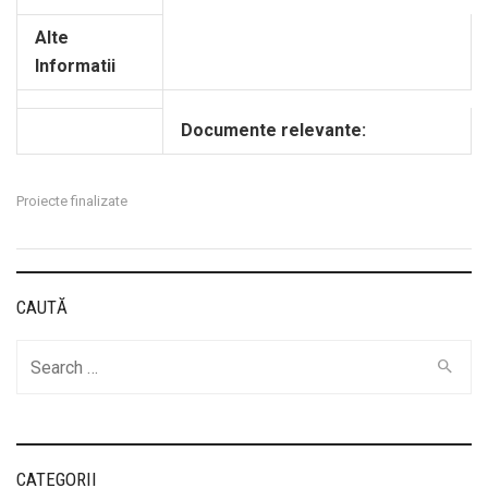
Alte
Informatii
Documente relevante:
Proiecte finalizate
CAUTĂ
Cauta
CATEGORII