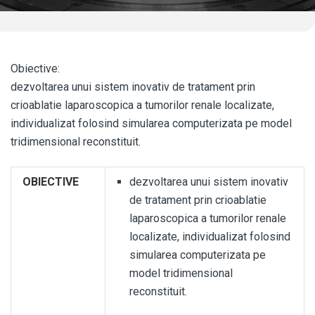
Obiective:
dezvoltarea unui sistem inovativ de tratament prin
crioablatie laparoscopica a tumorilor renale localizate,
individualizat folosind simularea computerizata pe model
tridimensional reconstituit.
OBIECTIVE
dezvoltarea unui sistem inovativ
de tratament prin crioablatie
laparoscopica a tumorilor renale
localizate, individualizat folosind
simularea computerizata pe
model tridimensional
reconstituit.