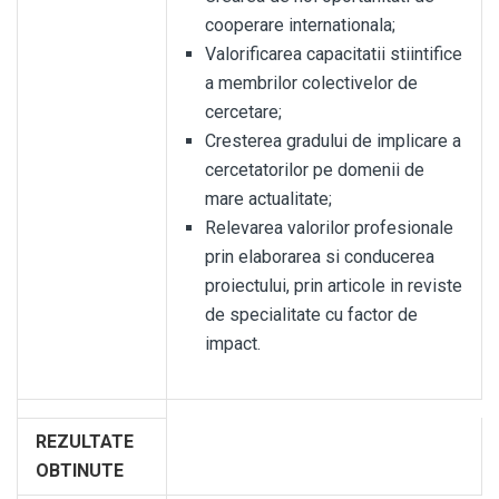
cooperare internationala;
Valorificarea capacitatii stiintifice
a membrilor colectivelor de
cercetare;
Cresterea gradului de implicare a
cercetatorilor pe domenii de
mare actualitate;
Relevarea valorilor profesionale
prin elaborarea si conducerea
proiectului, prin articole in reviste
de specialitate cu factor de
impact.
REZULTATE
OBTINUTE