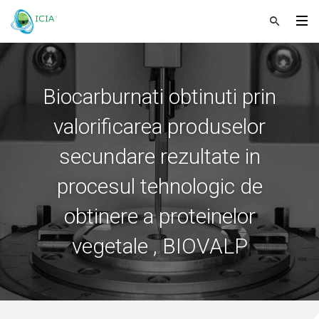
Biocarburnati obtinuti prin
valorificarea produselor
secundare rezultate in
procesul tehnologic de
obtinere a proteinelor
vegetale , BIOVALP