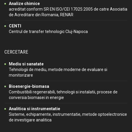
Analize chimice
acreditat conform SR EN ISO/CEI 17025:2005 de catre Asociatia
de Acreditare din Romania, RENAR
CENTI
Centrul de transfer tehnologic Cluj-Napoca
CERCETARE
Mediu si sanatate
Tehnologii de mediu, metode moderne de evaluare si
monitorizare
Bioenergie-biomasa
Combustibili regenerabili, tehnologii si instalatii, procese de
conversia biomasei in energie
Analitica si instrumentatie
Sisteme, echipamente, instrumentatie, metode optoelectronice
de investigare analitica