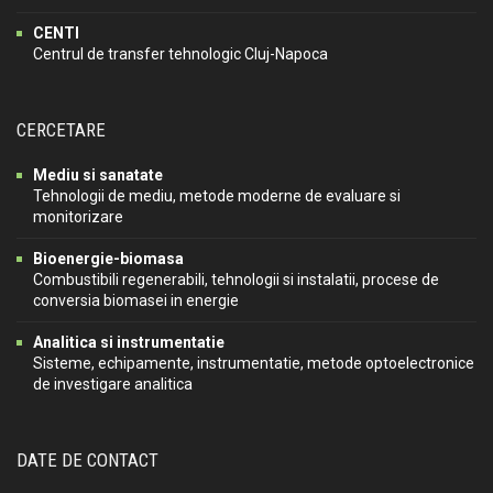
CENTI
Centrul de transfer tehnologic Cluj-Napoca
CERCETARE
Mediu si sanatate
Tehnologii de mediu, metode moderne de evaluare si
monitorizare
Bioenergie-biomasa
Combustibili regenerabili, tehnologii si instalatii, procese de
conversia biomasei in energie
Analitica si instrumentatie
Sisteme, echipamente, instrumentatie, metode optoelectronice
de investigare analitica
DATE DE CONTACT