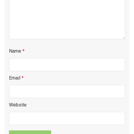
Name
*
Email
*
Website