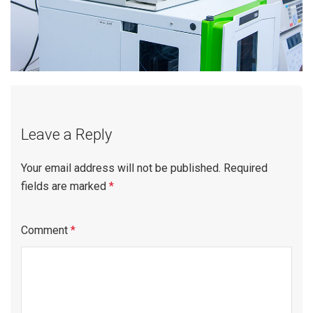
Leave a Reply
Your email address will not be published.
Required
fields are marked
*
Comment
*