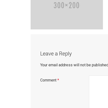
Leave a Reply
Your email address will not be published
Comment
*