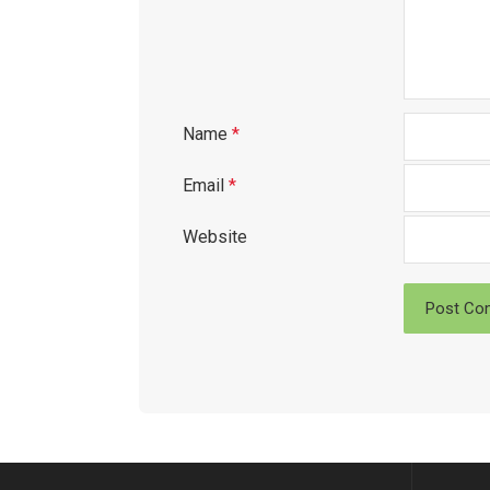
Name
*
Email
*
Website