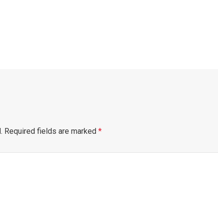
.
Required fields are marked
*