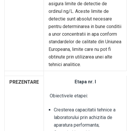
asigura limite de detectie de
ordinul ng/L. Aceste limite de
detectie sunt absolut necesare
pentru determinarea in bune conditii
a unor concentratii in apa conform
standardelor de calitate din Uniunea
Europeana, limite care nu pot fi
obtinute prin utilizarea unei alte
tehnici analitice.
Etapa nr. I
PREZENTARE
Obiectivele etapei:
Cresterea capacitatii tehnice a
laboratorului prin achizitia de
aparatura performanta;