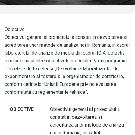
Obiective:
Obiectivul general al proiectului a constat in dezvoltarea si
acreditarea unor metode de analiza noi in Romania, in cadrul
laboratorului de analize de mediu din cadrul ICIA, obiectiv
similar cu unul intre obiectivele modulului IV din programul
Cercetare de Excelenta „Dezvoltarea laboratoarelor de
experimentare si testare si a organismelor de certificare,
conform cerintelor Uniunii Europene privind evaluarea
conformitatii cu reglementarile tehnice”.
OBIECTIVE
Obiectivul general al proiectului a
constat in dezvoltarea si
acreditarea unor metode de analiza
noi in Romania, in cadrul