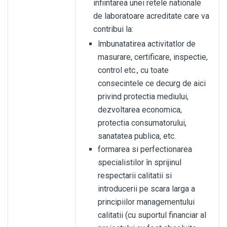
infiintarea unei retele nationale
de laboratoare acreditate care va
contribui la:
îmbunatatirea activitatlor de
masurare, certificare, inspectie,
control etc., cu toate
consecintele ce decurg de aici
privind protectia mediului,
dezvoltarea economica,
protectia consumatorului,
sanatatea publica, etc.
formarea si perfectionarea
specialistilor în sprijinul
respectarii calitatii si
introducerii pe scara larga a
principiilor managementului
calitatii (cu suportul financiar al