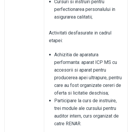
Cursuri si instruiri pentru
perfectionarea personalului in
asigurarea calitatii;
Activitati desfasurate in cadrul
etapei:
Achizitia de aparatura
performanta: aparat ICP MS cu
accesorii si aparat pentru
producerea apei ultrapure, pentru
care au fost organizate cereri de
oferta si licitatie deschisa;
Participare la curs de instruire,
trei module ale cursului pentru
auditor intern, curs organizat de
catre RENAR.