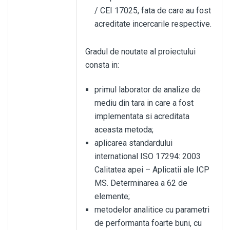
/ CEI 17025, fata de care au fost
acreditate incercarile respective.
Gradul de noutate al proiectului
consta in:
primul laborator de analize de
mediu din tara in care a fost
implementata si acreditata
aceasta metoda;
aplicarea standardului
international ISO 17294: 2003
Calitatea apei – Aplicatii ale ICP
MS. Determinarea a 62 de
elemente;
metodelor analitice cu parametri
de performanta foarte buni, cu