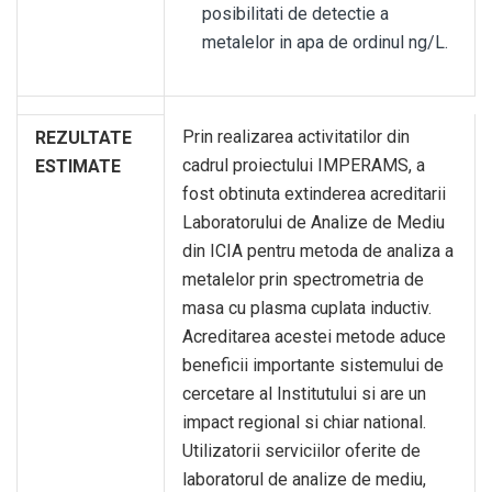
posibilitati de detectie a
metalelor in apa de ordinul ng/L.
Prin realizarea activitatilor din
REZULTATE
cadrul proiectului IMPERAMS, a
ESTIMATE
fost obtinuta extinderea acreditarii
Laboratorului de Analize de Mediu
din ICIA pentru metoda de analiza a
metalelor prin spectrometria de
masa cu plasma cuplata inductiv.
Acreditarea acestei metode aduce
beneficii importante sistemului de
cercetare al Institutului si are un
impact regional si chiar national.
Utilizatorii serviciilor oferite de
laboratorul de analize de mediu,