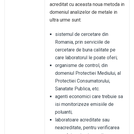
acreditat cu aceasta noua metoda in
domeniul analizelor de metale in
ultra urme sunt:
sistemul de cercetare din
Romania, prin serviciile de
cercetare de buna calitate pe
care laboratorul le poate oferi;
organisme de control, din
domeniul Protectiei Mediului, al
Protectiei Consumatorului,
Sanatate Publica, etc.
agenti economici care trebuie sa
isi monitorizeze emisiile de
poluanti;
laboratoare acreditate sau
neacreditate, pentru verificarea