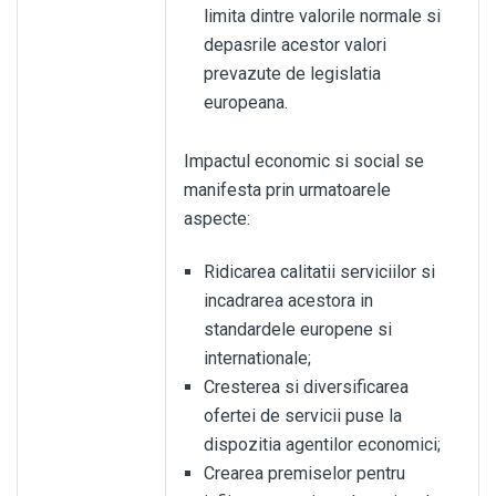
limita dintre valorile normale si
depasrile acestor valori
prevazute de legislatia
europeana.
Impactul economic si social se
manifesta prin urmatoarele
aspecte:
Ridicarea calitatii serviciilor si
incadrarea acestora in
standardele europene si
internationale;
Cresterea si diversificarea
ofertei de servicii puse la
dispozitia agentilor economici;
Crearea premiselor pentru