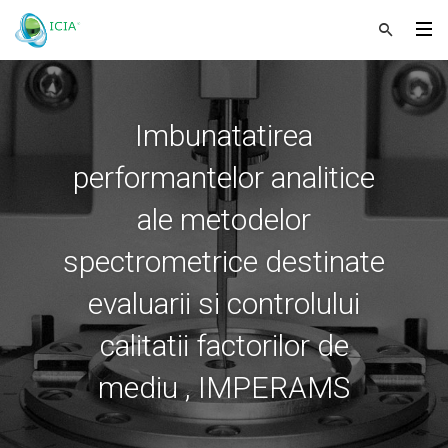
Imbunatatirea
performantelor analitice
ale metodelor
spectrometrice destinate
evaluarii si controlului
calitatii factorilor de
mediu , IMPERAMS