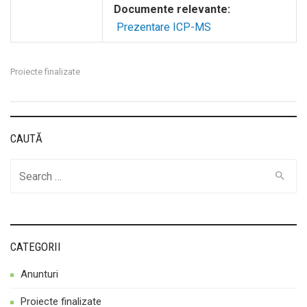
Documente relevante:
Prezentare ICP-MS
Proiecte finalizate
CAUTĂ
Cauta
CATEGORII
Anunturi
Proiecte finalizate