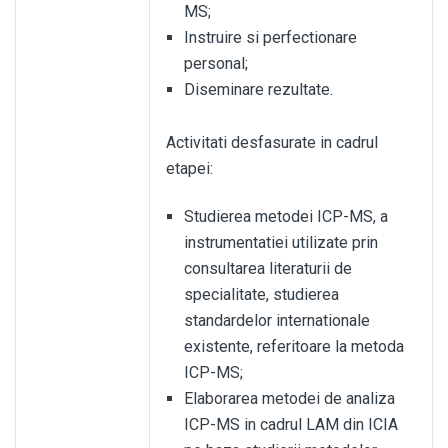
MS;
Instruire si perfectionare
personal;
Diseminare rezultate.
Activitati desfasurate in cadrul
etapei:
Studierea metodei ICP-MS, a
instrumentatiei utilizate prin
consultarea literaturii de
specialitate, studierea
standardelor internationale
existente, referitoare la metoda
ICP-MS;
Elaborarea metodei de analiza
ICP-MS in cadrul LAM din ICIA