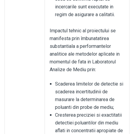
incercarile sunt executate in
regim de asigurare a calitatii.
Impactul tehnic al proiectului se
manifesta prin îmbunatatirea
substantiala a performantelor
analitice ale metodelor aplicate in
momentul de fata in Laboratorul
Analize de Mediu prin:
Scaderea limitelor de detectie si
scaderea incertitudinii de
masurare la determinarea de
poluanti din probe de mediu;
Cresterea preciziei si exactitatii
detectiei poluantilor din mediu
aflati in concentratii apropiate de