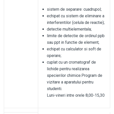
sistem de separare: cuadrupol;
echipat cu sistem de eliminare a
interferentilor (celula de reactie);
detectie multielementala;
limite de detectie de ordinul ppb
sau ppt in functie de element;
echipat cu calculator si soft de
operare;
cuplat cu un cromatograf de
lichide pentru realizarea
specierilor chimice.Program de
vizitare a aparatului pentru
studenti.
Luni-vineri intre orele 8,00-15,30