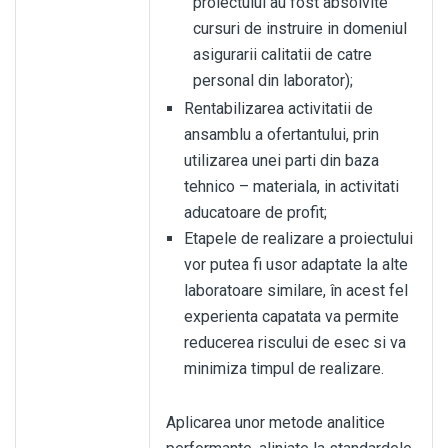
proiectului au fost absolvite
cursuri de instruire in domeniul
asigurarii calitatii de catre
personal din laborator);
Rentabilizarea activitatii de
ansamblu a ofertantului, prin
utilizarea unei parti din baza
tehnico – materiala, in activitati
aducatoare de profit;
Etapele de realizare a proiectului
vor putea fi usor adaptate la alte
laboratoare similare, în acest fel
experienta capatata va permite
reducerea riscului de esec si va
minimiza timpul de realizare.
Aplicarea unor metode analitice