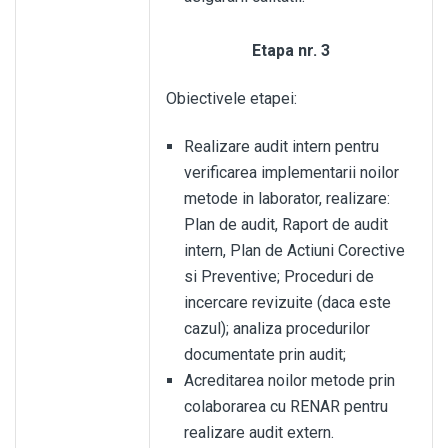
Etapa nr. 3
Obiectivele etapei:
Realizare audit intern pentru
verificarea implementarii noilor
metode in laborator, realizare:
Plan de audit, Raport de audit
intern, Plan de Actiuni Corective
si Preventive; Proceduri de
incercare revizuite (daca este
cazul); analiza procedurilor
documentate prin audit;
Acreditarea noilor metode prin
colaborarea cu RENAR pentru
realizare audit extern.