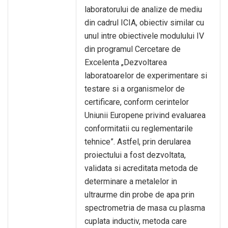
laboratorului de analize de mediu
din cadrul ICIA, obiectiv similar cu
unul intre obiectivele modulului IV
din programul Cercetare de
Excelenta „Dezvoltarea
laboratoarelor de experimentare si
testare si a organismelor de
certificare, conform cerintelor
Uniunii Europene privind evaluarea
conformitatii cu reglementarile
tehnice”. Astfel, prin derularea
proiectului a fost dezvoltata,
validata si acreditata metoda de
determinare a metalelor in
ultraurme din probe de apa prin
spectrometria de masa cu plasma
cuplata inductiv, metoda care