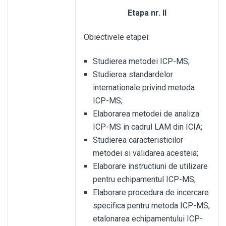
Etapa nr. II
Obiectivele etapei:
Studierea metodei ICP-MS;
Studierea standardelor
internationale privind metoda
ICP-MS;
Elaborarea metodei de analiza
ICP-MS in cadrul LAM din ICIA;
Studierea caracteristicilor
metodei si validarea acesteia;
Elaborare instructiuni de utilizare
pentru echipamentul ICP-MS;
Elaborare procedura de incercare
specifica pentru metoda ICP-MS,
etalonarea echipamentului ICP-