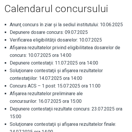
Calendarul concursului
Anunţ concurs în ziar şi la sediul institutului: 10.06.2025
Depunere dosare concurs: 09.07.2025
Verificarea eligibilităţii dosarelor: 10.07.2025
Afişarea rezultatelor privind eligibilitatea dosarelor de
concurs: 10.07.2025 ora 14:00
Depunere contestaţii: 11.07.2025 ora 14:00
Soluţionare contestaţii şi afişarea rezultatelor
contestaţiilor: 14.07.2025 ora 14:00
Concurs ACS – 1 post: 15.07.2025 ora 11:00
Afişarea rezultatelor preliminare ale
concursurilor: 16.07.2025 ora 15:00
Depunere contestaţii rezultate concurs: 23.07.2025 ora
15:00
Soluţionare contestaţii şi afişarea rezultatelor finale:
24.07.2025 ora 14:00