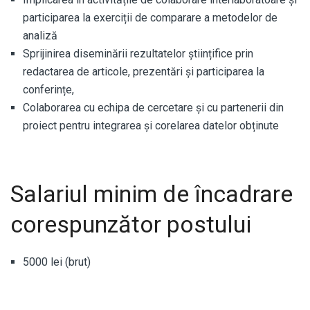
participarea la exerciții de comparare a metodelor de
analiză
Sprijinirea diseminării rezultatelor științifice prin
redactarea de articole, prezentări și participarea la
conferințe,
Colaborarea cu echipa de cercetare și cu partenerii din
proiect pentru integrarea și corelarea datelor obținute
Salariul minim de încadrare
corespunzător postului
5000 lei (brut)