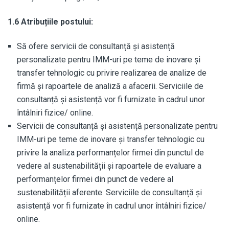
1.6 Atribuțiile postului:
Să ofere servicii de consultanță și asistență
personalizate pentru IMM-uri pe teme de inovare și
transfer tehnologic cu privire realizarea de analize de
firmă și rapoartele de analiză a afacerii. Serviciile de
consultanță și asistență vor fi furnizate în cadrul unor
întâlniri fizice/ online.
Servicii de consultanță și asistență personalizate pentru
IMM-uri pe teme de inovare și transfer tehnologic cu
privire la analiza performanțelor firmei din punctul de
vedere al sustenabilității și rapoartele de evaluare a
performanțelor firmei din punct de vedere al
sustenabilității aferente. Serviciile de consultanță și
asistență vor fi furnizate în cadrul unor întâlniri fizice/
online.