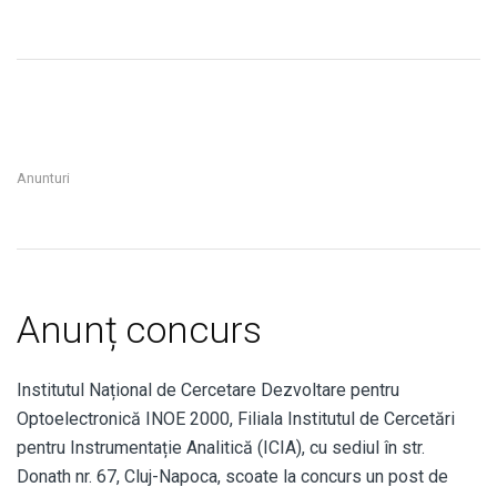
Anunturi
Anunț concurs
Institutul Național de Cercetare Dezvoltare pentru
Optoelectronică INOE 2000, Filiala Institutul de Cercetări
pentru Instrumentație Analitică (ICIA), cu sediul în str.
Donath nr. 67, Cluj-Napoca, scoate la concurs un post de