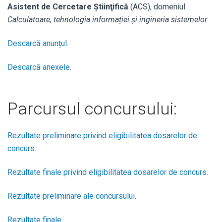
Asistent de Cercetare Știinţifică
(ACS), domeniul
Calculatoare, tehnologia informației și ingineria sistemelor
.
Descarcă anunțul
.
Descarcă anexele
.
Parcursul concursului:
Rezultate preliminare privind eligibilitatea dosarelor de
concurs
.
Rezultate finale privind eligibilitatea dosarelor de concurs.
Rezultate preliminare ale concursului.
Rezultate finale.