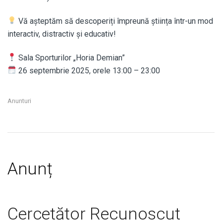
Vă așteptăm să descoperiți împreună știința într-un mod
interactiv, distractiv și educativ!
Sala Sporturilor „Horia Demian”
26 septembrie 2025, orele 13:00 – 23:00
Anunturi
Anunț
Cercetător Recunoscut