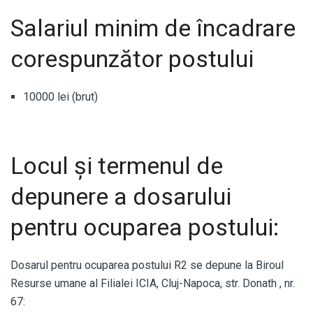
Salariul minim de încadrare
corespunzător postului
10000 lei (brut)
Locul și termenul de
depunere a dosarului
pentru ocuparea postului:
Dosarul pentru ocuparea postului R2 se depune la Biroul
Resurse umane al Filialei ICIA, Cluj-Napoca, str. Donath , nr.
67: