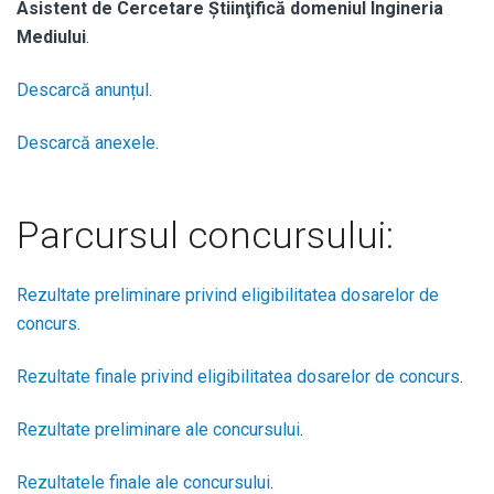
Asistent de Cercetare Știinţifică domeniul Ingineria
Mediului
.
Descarcă anunțul
.
Descarcă anexele
.
Parcursul concursului:
Rezultate preliminare privind eligibilitatea dosarelor de
concurs
.
Rezultate finale privind eligibilitatea dosarelor de concurs
.
Rezultate preliminare ale concursului
.
Rezultatele finale ale concursului
.