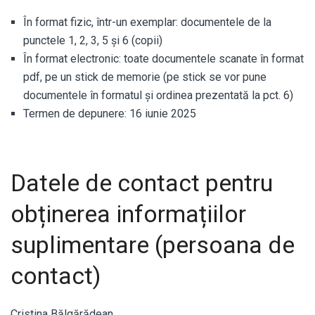
În format fizic, într-un exemplar: documentele de la
punctele 1, 2, 3, 5 și 6 (copii)
În format electronic: toate documentele scanate în format
pdf, pe un stick de memorie (pe stick se vor pune
documentele în formatul și ordinea prezentată la pct. 6)
Termen de depunere: 16 iunie 2025
Datele de contact pentru
obținerea informațiilor
suplimentare (persoana de
contact)
Cristina Bălgărădean