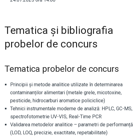
Tematica și bibliografia
probelor de concurs
Tematica probelor de concurs
Principii și metode analitice utilizate în determinarea
contaminanților alimentari (metale grele, micotoxine,
pesticide, hidrocarburi aromatice policiclice)
Tehnici instrumentale moderne de analiză: HPLC, GC-MS,
spectrofotometrie UV-VIS, Real-Time PCR
Validarea metodelor analitice – parametri de performanță
(LOD, LOQ, precizie, exactitate, repetabilitate)