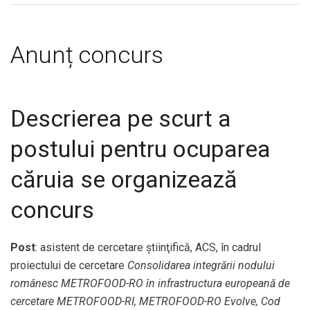
Anunț concurs
Descrierea pe scurt a
postului pentru ocuparea
căruia se organizează
concurs
Post
: asistent de cercetare ştiinţifică, ACS, în cadrul
proiectului de cercetare
Consolidarea integrării nodului
românesc METROFOOD-RO în infrastructura europeană de
cercetare METROFOOD-RI, METROFOOD-RO Evolve, Cod