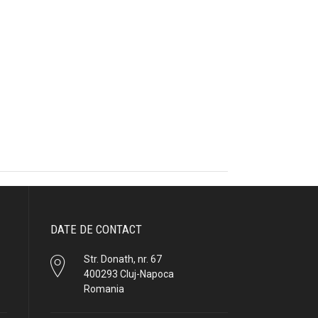
DATE DE CONTACT
Str. Donath, nr. 67
400293 Cluj-Napoca
Romania