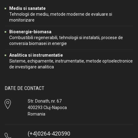
Mediu si sanatate
Tehnologii de mediu, metode moderne de evaluare si
monitorizare
Bioenergie-biomasa
Combustibili regenerabili, tehnologii si instalatii, procese de
conversia biomasei in energie
Analitica si instrumentatie
Sisteme, echipamente, instrumentatie, metode optoelectronice
de investigare analitica
DATE DE CONTACT
Str. Donath, nr. 67
400293 Cluj-Napoca
Romania
(+4)0264-420590