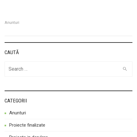
Anunturi
CAUTĂ
Cauta
CATEGORII
Anunturi
Proiecte finalizate