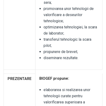
sera;
promovarea unor tehnologii de
valorificare a deseurilor
tehnologice;
optimizarea tehnologiei, la scara
de laborator;
transferul tehnologic la scara
pilot;
propunere de brevet;
diseminare rezultate.
BIOGEF propune:
PREZENTARE
elaborarea si realizarea unor
tehnologii curate pentru
valorificarea superioara a