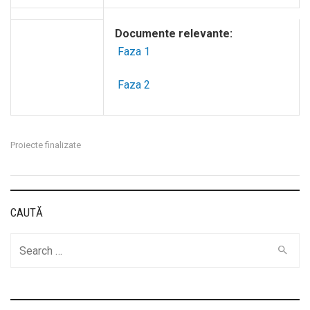
Documente relevante:
Faza 1
Faza 2
Proiecte finalizate
CAUTĂ
Cauta