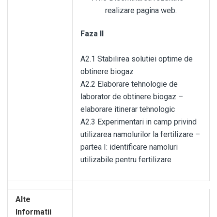
realizare pagina web.
Faza II
A2.1 Stabilirea solutiei optime de
obtinere biogaz
A2.2 Elaborare tehnologie de
laborator de obtinere biogaz –
elaborare itinerar tehnologic
A2.3 Experimentari in camp privind
utilizarea namolurilor la fertilizare –
partea I: identificare namoluri
utilizabile pentru fertilizare
Alte
Informatii