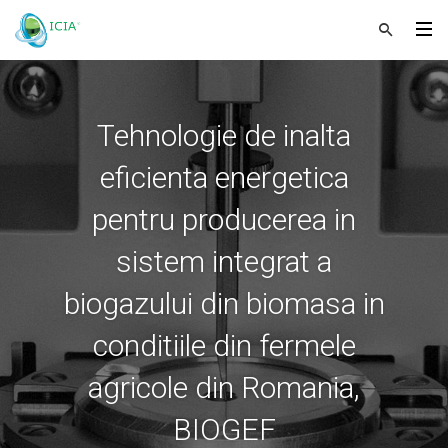
Tehnologie de inalta
eficienta energetica
pentru producerea in
sistem integrat a
biogazului din biomasa in
conditiile din fermele
agricole din Romania,
BIOGEF