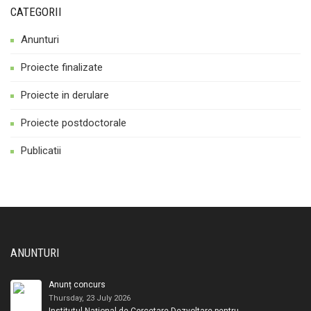
CATEGORII
Anunturi
Proiecte finalizate
Proiecte in derulare
Proiecte postdoctorale
Publicatii
ANUNTURI
Anunț concurs
Thursday, 23 July 2026