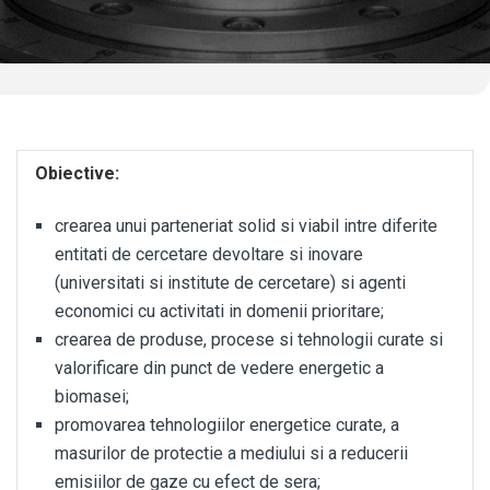
Obiective:
crearea unui parteneriat solid si viabil intre diferite
entitati de cercetare devoltare si inovare
(universitati si institute de cercetare) si agenti
economici cu activitati in domenii prioritare;
crearea de produse, procese si tehnologii curate si
valorificare din punct de vedere energetic a
biomasei;
promovarea tehnologiilor energetice curate, a
masurilor de protectie a mediului si a reducerii
emisiilor de gaze cu efect de sera;