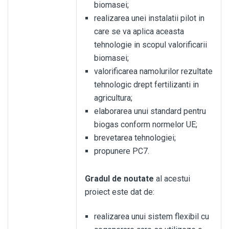
biomasei;
realizarea unei instalatii pilot in
care se va aplica aceasta
tehnologie in scopul valorificarii
biomasei;
valorificarea namolurilor rezultate
tehnologic drept fertilizanti in
agricultura;
elaborarea unui standard pentru
biogas conform normelor UE;
brevetarea tehnologiei;
propunere PC7.
Gradul de noutate
al acestui
proiect este dat de:
realizarea unui sistem flexibil cu