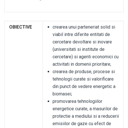
OBIECTIVE
crearea unui parteneriat solid si
viabil intre diferite entitati de
cercetare devoltare si inovare
(universitati si institute de
cercetare) si agenti economici cu
activitati in domenii prioritare;
crearea de produse, procese si
tehnologii curate si valorificare
din punct de vedere energetic a
biomasei;
promovarea tehnologiilor
energetice curate, a masurilor de
protectie a mediului si a reducerii
emisiilor de gaze cu efect de