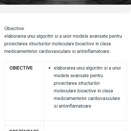
Obiective:
elaborarea unui algoritm si a unor modele avansate pentru
proiectarea structurilor moleculare bioactive in clasa
medicamentelor cardiovasculare si antiinflamatoare.
OBIECTIVE
elaborarea unui algoritm si a unor
modele avansate pentru
proiectarea structurilor
moleculare bioactive in clasa
medicamentelor cardiovasculare
si antiinflamatoare