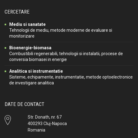
CERCETARE
Mediu si sanatate
Tehnologii de mediu, metode moderne de evaluare si
monitorizare
Bioenergie-biomasa
Combustibili regenerabili, tehnologii si instalatii, procese de
conversia biomasei in energie
Analitica si instrumentatie
Sisteme, echipamente, instrumentatie, metode optoelectronice
de investigare analitica
DATE DE CONTACT
Str. Donath, nr. 67
400293 Cluj-Napoca
Romania