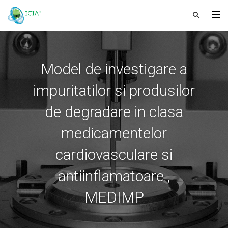
Model de investigare a
impuritatilor si produsilor
de degradare in clasa
medicamentelor
cardiovasculare si
antiinflamatoare ,
MEDIMP