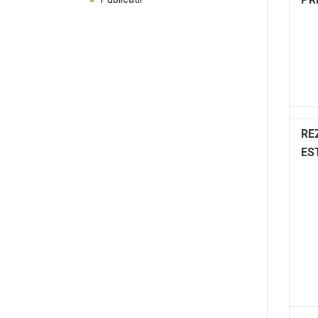
RE
ES