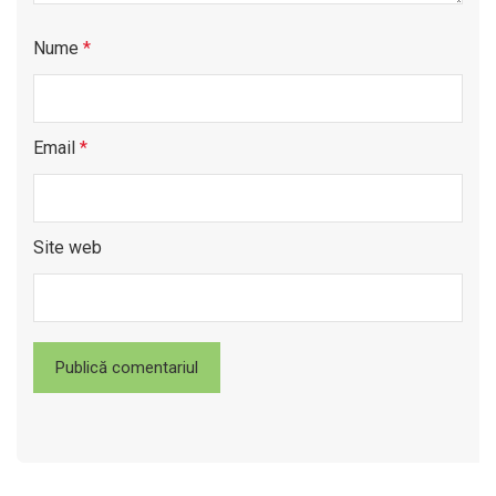
Nume
*
Email
*
Site web