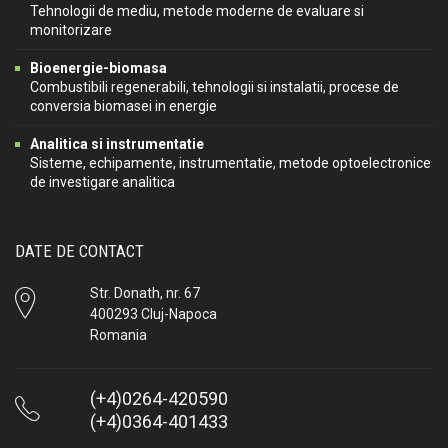
Tehnologii de mediu, metode moderne de evaluare si
monitorizare
Bioenergie-biomasa
Combustibili regenerabili, tehnologii si instalatii, procese de
conversia biomasei in energie
Analitica si instrumentatie
Sisteme, echipamente, instrumentatie, metode optoelectronice
de investigare analitica
DATE DE CONTACT
Str. Donath, nr. 67
400293 Cluj-Napoca
Romania
(+4)0264-420590
(+4)0364-401433