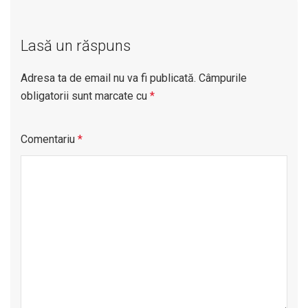
Lasă un răspuns
Adresa ta de email nu va fi publicată.
Câmpurile
obligatorii sunt marcate cu
*
Comentariu
*