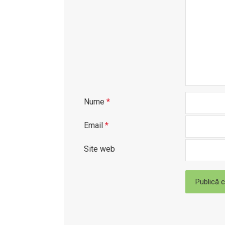
Nume
*
Email
*
Site web