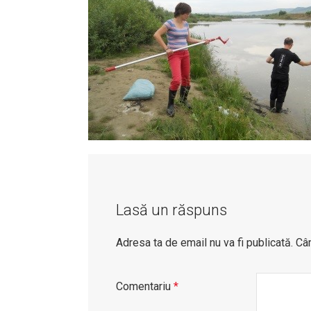
Lasă un răspuns
Adresa ta de email nu va fi publicată.
Câm
Comentariu
*