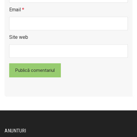
Email
*
Site web
ANUNTURI