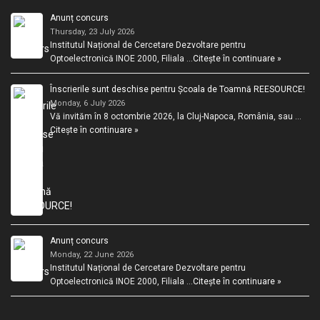
Anunț concurs
Thursday, 23 July 2026
Institutul Național de Cercetare Dezvoltare pentru
Optoelectronică INOE 2000, Filiala …
Citește în continuare »
Înscrierile sunt deschise pentru Școala de Toamnă REESOURCE!
Monday, 6 July 2026
Vă invităm în 8 octombrie 2026, la Cluj-Napoca, România, sau …
Citește în continuare »
Anunț concurs
Monday, 22 June 2026
Institutul Național de Cercetare Dezvoltare pentru
Optoelectronică INOE 2000, Filiala …
Citește în continuare »