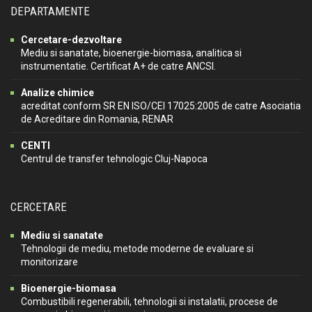
DEPARTAMENTE
Cercetare-dezvoltare
Mediu si sanatate, bioenergie-biomasa, analitica si
instrumentatie. Certificat A+ de catre ANCSI.
Analize chimice
acreditat conform SR EN ISO/CEI 17025:2005 de catre Asociatia
de Acreditare din Romania, RENAR
CENTI
Centrul de transfer tehnologic Cluj-Napoca
CERCETARE
Mediu si sanatate
Tehnologii de mediu, metode moderne de evaluare si
monitorizare
Bioenergie-biomasa
Combustibili regenerabili, tehnologii si instalatii, procese de