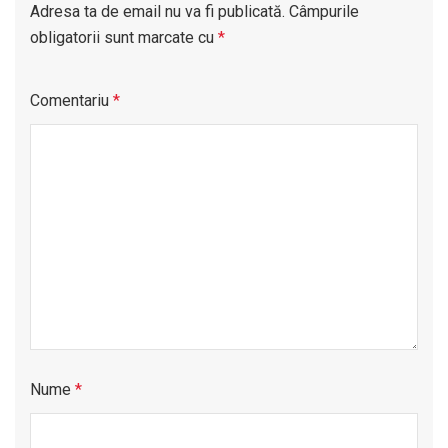
Adresa ta de email nu va fi publicată.
Câmpurile
obligatorii sunt marcate cu
*
Comentariu
*
Nume
*