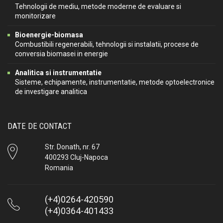
Tehnologii de mediu, metode moderne de evaluare si
monitorizare
Bioenergie-biomasa
Combustibili regenerabili, tehnologii si instalatii, procese de
conversia biomasei in energie
Analitica si instrumentatie
Sisteme, echipamente, instrumentatie, metode optoelectronice
de investigare analitica
DATE DE CONTACT
Str. Donath, nr. 67
400293 Cluj-Napoca
Romania
(+4)0264-420590
(+4)0364-401433