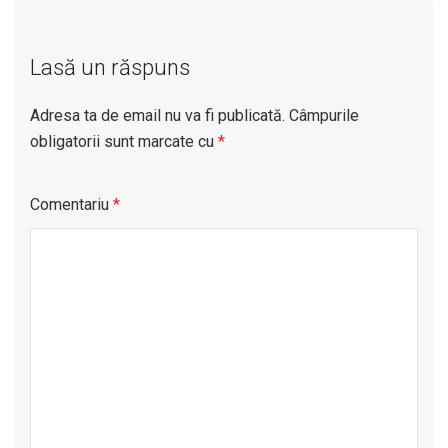
Lasă un răspuns
Adresa ta de email nu va fi publicată.
Câmpurile
obligatorii sunt marcate cu
*
Comentariu
*