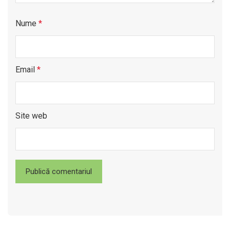
Nume
*
Email
*
Site web