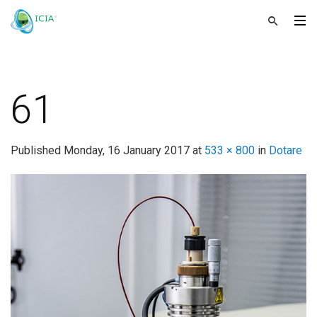
61
Published
Monday, 16 January 2017
at
533 × 800
in
Dotare