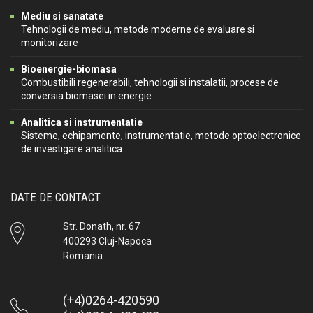
Mediu si sanatate
Tehnologii de mediu, metode moderne de evaluare si
monitorizare
Bioenergie-biomasa
Combustibili regenerabili, tehnologii si instalatii, procese de
conversia biomasei in energie
Analitica si instrumentatie
Sisteme, echipamente, instrumentatie, metode optoelectronice
de investigare analitica
DATE DE CONTACT
Str. Donath, nr. 67
400293 Cluj-Napoca
Romania
(+4)0264-420590