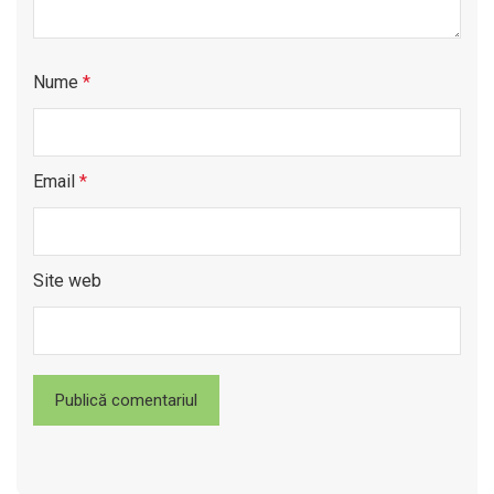
Nume
*
Email
*
Site web