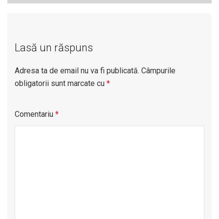
Lasă un răspuns
Adresa ta de email nu va fi publicată.
Câmpurile
obligatorii sunt marcate cu
*
Comentariu
*