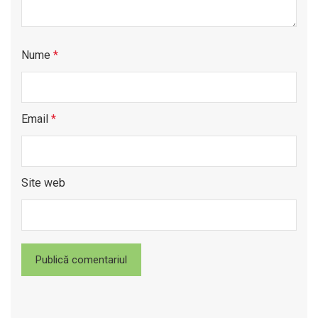
Nume
*
Email
*
Site web