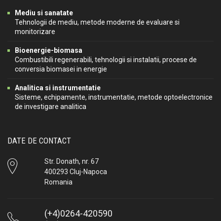
Mediu si sanatate
Tehnologii de mediu, metode moderne de evaluare si
monitorizare
Bioenergie-biomasa
Combustibili regenerabili, tehnologii si instalatii, procese de
conversia biomasei in energie
Analitica si instrumentatie
Sisteme, echipamente, instrumentatie, metode optoelectronice
de investigare analitica
DATE DE CONTACT
Str. Donath, nr. 67
400293 Cluj-Napoca
Romania
(+4)0264-420590