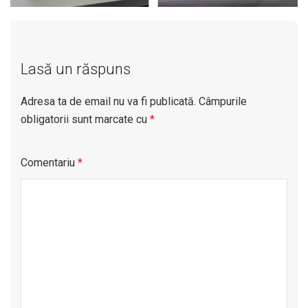
Lasă un răspuns
Adresa ta de email nu va fi publicată.
Câmpurile
obligatorii sunt marcate cu
*
Comentariu
*