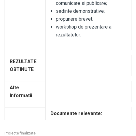
comunicare si publicare;
sedinte demonstrative;
propunere brevet;
workshop de prezentare a
rezultatelor.
REZULTATE
OBTINUTE
Alte
Informatii
Documente relevante:
Proiecte finalizate