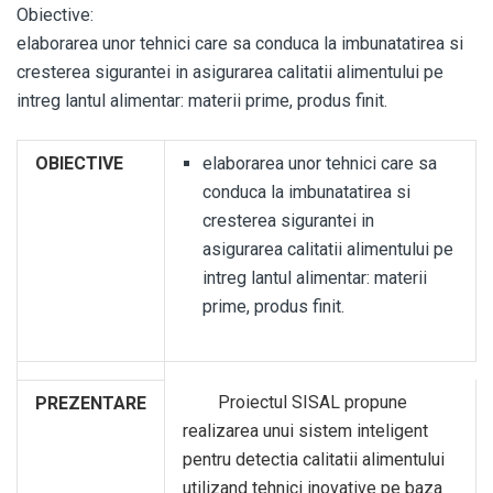
Obiective:
elaborarea unor tehnici care sa conduca la imbunatatirea si
cresterea sigurantei in asigurarea calitatii alimentului pe
intreg lantul alimentar: materii prime, produs finit.
OBIECTIVE
elaborarea unor tehnici care sa
conduca la imbunatatirea si
cresterea sigurantei in
asigurarea calitatii alimentului pe
intreg lantul alimentar: materii
prime, produs finit.
Proiectul SISAL propune
PREZENTARE
realizarea unui sistem inteligent
pentru detectia calitatii alimentului
utilizand tehnici inovative pe baza