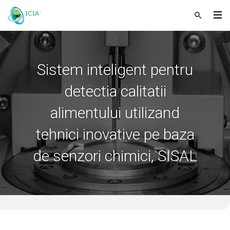
Sistem inteligent pentru
detectia calitatii
alimentului utilizand
tehnici inovative pe baza
de senzori chimici, SISAL