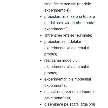
amplificare semnal (modele
experimentale);
proiectare, realizare si testare
modul prelevare probe (model
experimental);
antrenarea retelei neuronale;
proiectarea modelului
experimental al sistemului
propus;
realizarea modelului
experimental al sistemului
propus;
experimentari ale modelului
experimental;
manual de prezentare transfer
catre beneficiar;
diseminare pe scara larga prin