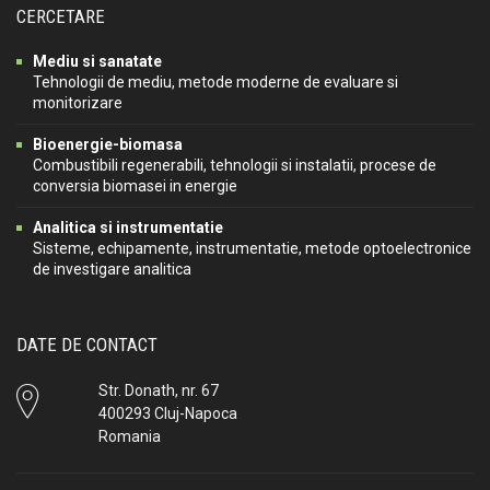
CERCETARE
Mediu si sanatate
Tehnologii de mediu, metode moderne de evaluare si
monitorizare
Bioenergie-biomasa
Combustibili regenerabili, tehnologii si instalatii, procese de
conversia biomasei in energie
Analitica si instrumentatie
Sisteme, echipamente, instrumentatie, metode optoelectronice
de investigare analitica
DATE DE CONTACT
Str. Donath, nr. 67
400293 Cluj-Napoca
Romania