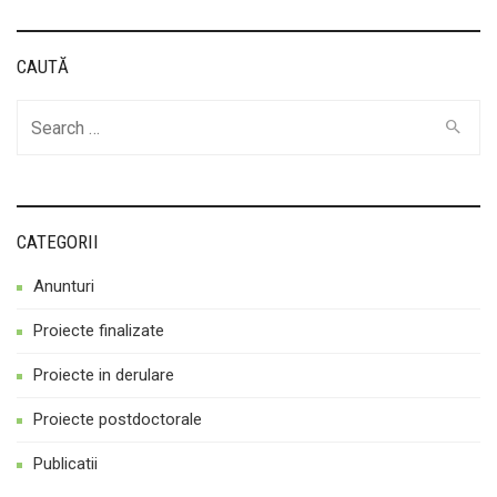
CAUTĂ
Cauta
CATEGORII
Anunturi
Proiecte finalizate
Proiecte in derulare
Proiecte postdoctorale
Publicatii