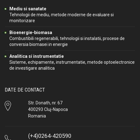
Mediu si sanatate
Tehnologii de mediu, metode moderne de evaluare si
monitorizare
Bioenergie-biomasa
Combustibili regenerabili, tehnologii si instalatii, procese de
conversia biomasei in energie
Analitica si instrumentatie
Sisteme, echipamente, instrumentatie, metode optoelectronice
de investigare analitica
DATE DE CONTACT
Str. Donath, nr. 67
400293 Cluj-Napoca
Romania
(+4)0264-420590