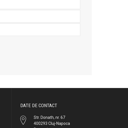
DATE DE CONTACT
Str. Donath, nr. 67
400293 Cluj-Napoca