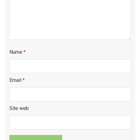
Nume
*
Email
*
Site web