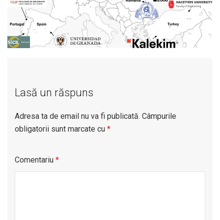
Lasă un răspuns
Adresa ta de email nu va fi publicată.
Câmpurile
obligatorii sunt marcate cu
*
Comentariu
*