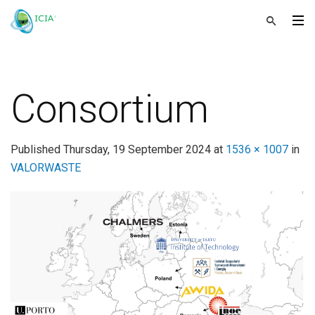
Consortium
Published
Thursday, 19 September 2024
at
1536 × 1007
in
VALORWASTE