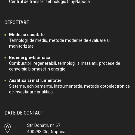
Centrul de transfer tehnologic Cluj-Napoca
CERCETARE
Mediu si sanatate
Tehnologii de mediu, metode moderne de evaluare si
monitorizare
Bioenergie-biomasa
Combustibili regenerabili, tehnologii si instalatii, procese de
conversia biomasei in energie
Analitica si instrumentatie
Sisteme, echipamente, instrumentatie, metode optoelectronice
de investigare analitica
DATE DE CONTACT
Str. Donath, nr. 67
400293 Cluj-Napoca